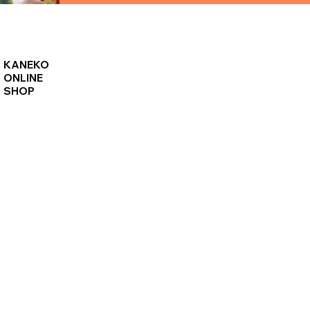
KANEKO
ONLINE
SHOP