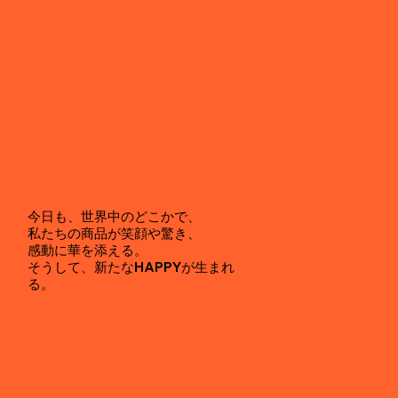
​今日も、世界中のどこかで、
私たちの商品が笑顔や驚き、
感動に華を添える。
そうして、新たなHAPPYが生まれ
る。