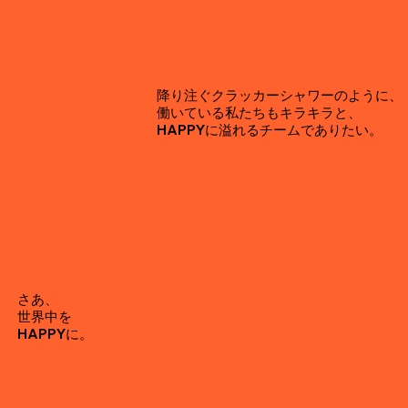
降り注ぐクラッカーシャワーのように、
働いている私たちもキラキラと、
HAPPYに溢れるチームでありたい。
​さあ、
世界中を
​HAPPYに。