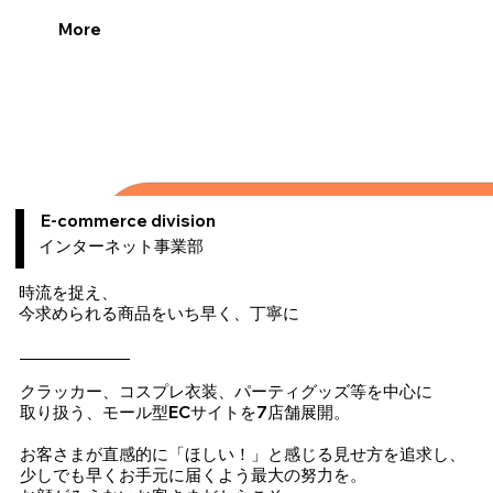
More
E-commerce division
​インターネット事業部
時流を捉え、
今求められる商品をいち早く、丁寧に
クラッカー、コスプレ衣装、パーティグッズ等を中心に
取り扱う、モール型ECサイトを7店舗展開。
お客さまが直感的に「ほしい！」と感じる見せ方を追求し、
少しでも早くお手元に届くよう最大の努力を。