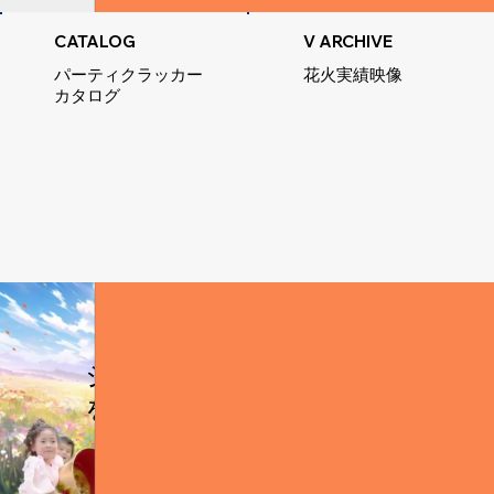
V ARCHIVE
CATALOG
花火実績映像
パーティクラッカー
カタログ
ジャンボクラッカー
をお求めの方