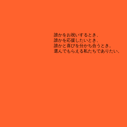
​誰かをお祝いするとき、
誰かを応援したいとき、
誰かと喜びを分かち合うとき。
​選んでもらえる私たちでありたい。