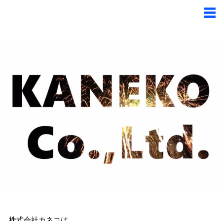
​株式会社カネコは、