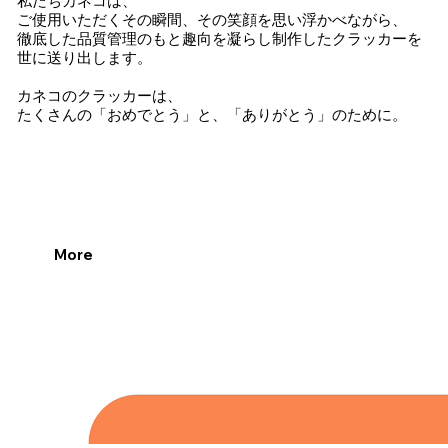
私たちカネコは、
ご使用いただくその瞬間、その笑顔を思い浮かべながら、
徹底した品質管理のもと趣向を凝らし制作したクラッカーを
世に送り出します。
​カネコのクラッカーは、
​たくさんの「おめでとう」と、「ありがとう」のために。
More