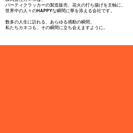
パーティクラッカーの製造販売、花火の打ち揚げを主軸に、
​世界中の人々のHAPPYな瞬間に華を添える会社です。
数多の人生に訪れる、あらゆる感動の瞬間。
私たちカネコも、その瞬間に立ち会えますように。