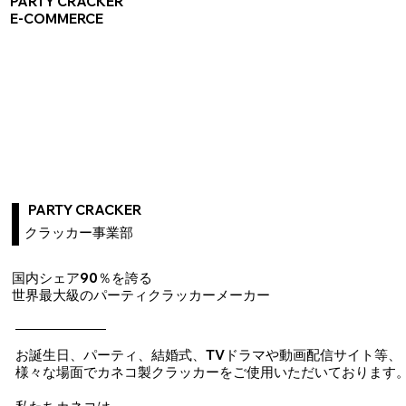
PARTY CRACKER
E-COMMERCE
​PARTY CRACKER
​クラッカー事業部
国内シェア90％を誇る
世界最大級のパーティクラッカーメーカー
お誕生日、パーティ、結婚式、TVドラマや動画配信サイト等、
様々な場面でカネコ製クラッカーをご使用いただいております